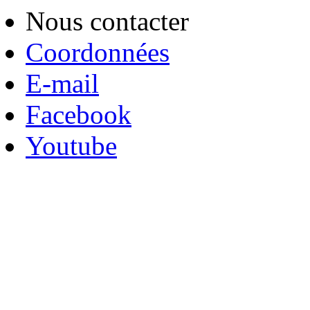
Nous contacter
Coordonnées
E-mail
Facebook
Youtube