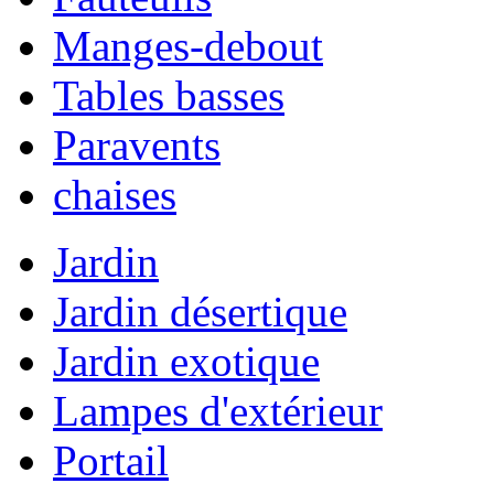
Manges-debout
Tables basses
Paravents
chaises
Jardin
Jardin désertique
Jardin exotique
Lampes d'extérieur
Portail