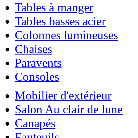
Tables à manger
Tables basses acier
Colonnes lumineuses
Chaises
Paravents
Consoles
Mobilier d'extérieur
Salon Au clair de lune
Canapés
Fauteuils