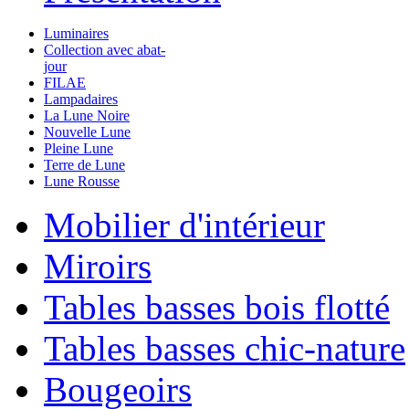
Luminaires
Collection avec abat-
jour
FILAE
Lampadaires
La Lune Noire
Nouvelle Lune
Pleine Lune
Terre de Lune
Lune Rousse
Mobilier d'intérieur
Miroirs
Tables basses bois flotté
Tables basses chic-nature
Bougeoirs