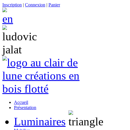
Inscription
|
Connexion
|
Panier
Accueil
Présentation
Luminaires