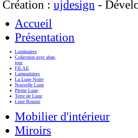
Création :
ujdesign
- Dével
Accueil
Présentation
Luminaires
Collection avec abat-
jour
FILAE
Lampadaires
La Lune Noire
Nouvelle Lune
Pleine Lune
Terre de Lune
Lune Rousse
Mobilier d'intérieur
Miroirs