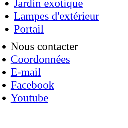
Jardin exotique
Lampes d'extérieur
Portail
Nous contacter
Coordonnées
E-mail
Facebook
Youtube