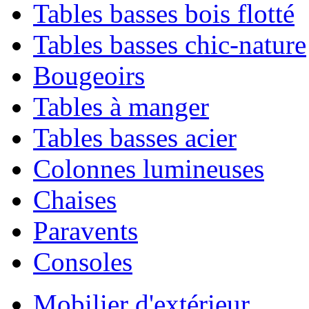
Tables basses bois flotté
Tables basses chic-nature
Bougeoirs
Tables à manger
Tables basses acier
Colonnes lumineuses
Chaises
Paravents
Consoles
Mobilier d'extérieur