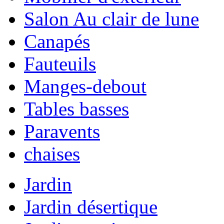
Salon Au clair de lune
Canapés
Fauteuils
Manges-debout
Tables basses
Paravents
chaises
Jardin
Jardin désertique