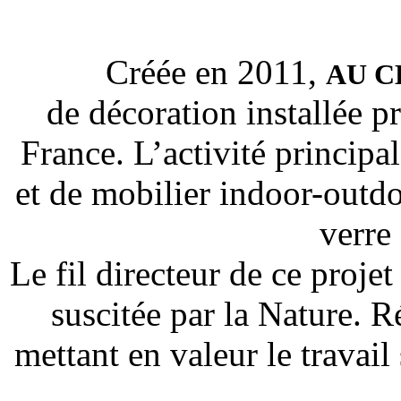
Créée en 2011,
AU C
de décoration installée p
France. L’activité principal
et de mobilier indoor-outdo
verre 
Le fil directeur de ce projet
suscitée par la Nature. R
mettant en valeur le travai