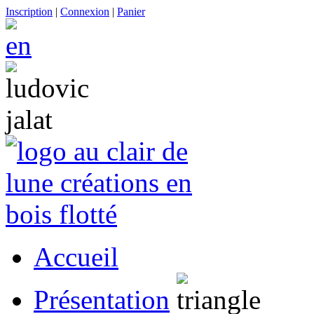
Inscription
|
Connexion
|
Panier
Accueil
Présentation