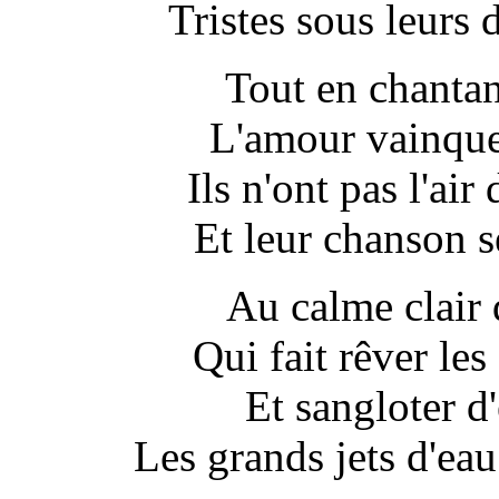
Tristes sous leurs
Tout en chanta
L'amour vainque
Ils n'ont pas l'air
Et leur chanson s
Au calme clair d
Qui fait rêver les
Et sangloter d'
Les grands jets d'eau