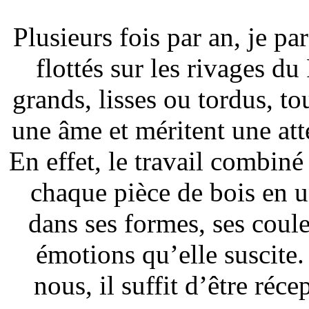
Plusieurs fois par an, je pa
flottés sur les rivages du
grands, lisses ou tordus, to
une âme et méritent une atte
En effet, le travail combin
chaque pièce de bois en u
dans ses formes, ses coul
émotions qu’elle suscite.
nous, il suffit d’être réce