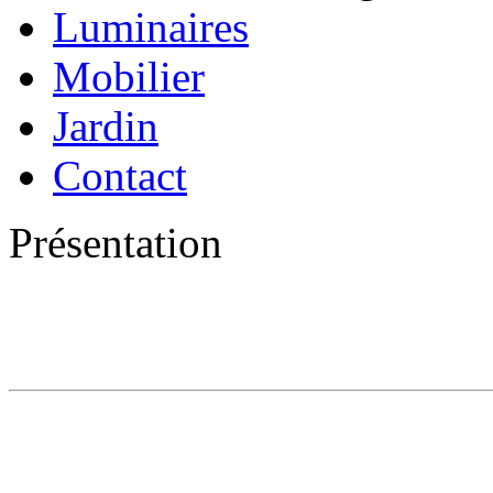
Luminaires
Mobilier
Jardin
Contact
Présentation